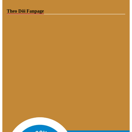
Theo Dõi Fanpage