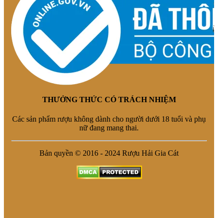
THƯỞNG THỨC CÓ TRÁCH NHIỆM
Các sản phẩm rượu không dành cho người dưới 18 tuổi và phụ
nữ đang mang thai.
Bản quyền © 2016 - 2024 Rượu Hải Gia Cát