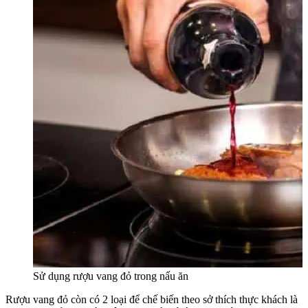
Sử dụng rượu vang đỏ trong nấu ăn
Rượu vang đỏ còn có 2 loại để chế biến theo sở thích thực khách là