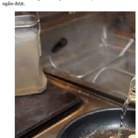
ngấm được.