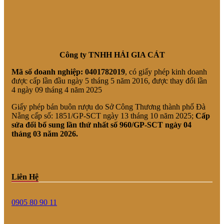
Công ty TNHH HẢI GIA CÁT
Mã số doanh nghiệp:
0401782019
, có giấy phép kinh doanh
được cấp lần đầu ngày 5 tháng 5 năm 2016, được thay đổi lần
4 ngày 09 tháng 4 năm 2025
Giấy phép bán buôn rượu do Sở Công Thương thành phố Đà
Nẵng cấp số: 1851/GP-SCT ngày 13 tháng 10 năm 2025;
Cấp
sửa đổi bổ sung lần thứ nhất số 960/GP-SCT ngày 04
tháng 03 năm 2026.
Liên Hệ
0905 80 90 11